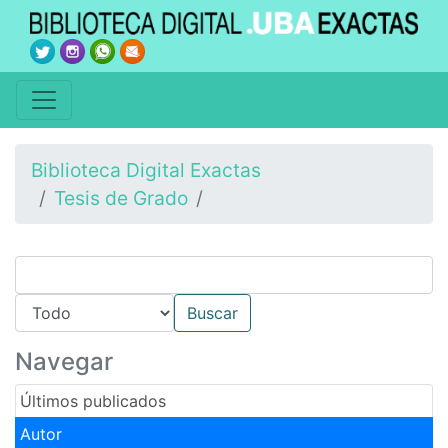
Biblioteca Digital Exactas
Tesis de Grado
Navegar
Últimos publicados
Autor