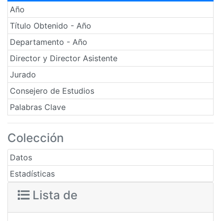
Año
Título Obtenido - Año
Departamento - Año
Director y Director Asistente
Jurado
Consejero de Estudios
Palabras Clave
Colección
Datos
Estadísticas
Lista de