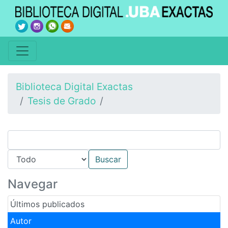
Biblioteca Digital Exactas
Tesis de Grado
Navegar
Últimos publicados
Autor