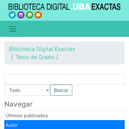
Biblioteca Digital Exactas
Tesis de Grado
Navegar
Últimos publicados
Autor