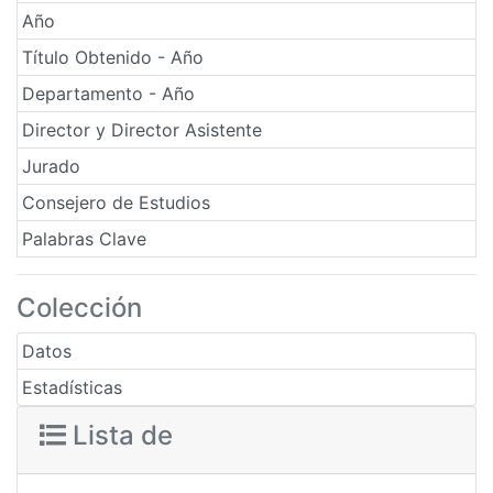
Año
Título Obtenido - Año
Departamento - Año
Director y Director Asistente
Jurado
Consejero de Estudios
Palabras Clave
Colección
Datos
Estadísticas
Lista de