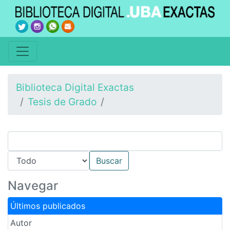
Biblioteca Digital Exactas
Tesis de Grado
Navegar
Últimos publicados
Autor