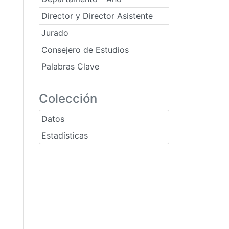
Director y Director Asistente
Jurado
Consejero de Estudios
Palabras Clave
Colección
Datos
Estadísticas