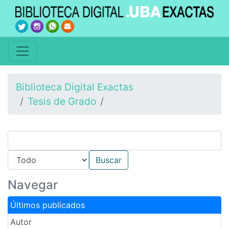
Biblioteca Digital Exactas
Tesis de Grado
Navegar
Últimos publicados
Autor