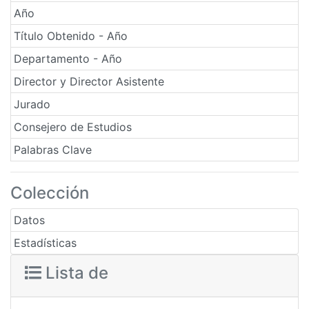
Año
Título Obtenido - Año
Departamento - Año
Director y Director Asistente
Jurado
Consejero de Estudios
Palabras Clave
Colección
Datos
Estadísticas
Lista de