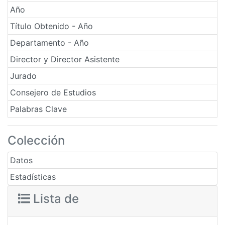
Año
Título Obtenido - Año
Departamento - Año
Director y Director Asistente
Jurado
Consejero de Estudios
Palabras Clave
Colección
Datos
Estadísticas
Lista de