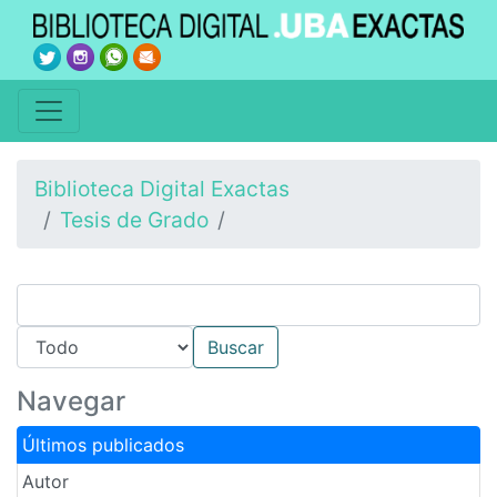
Biblioteca Digital Exactas
Tesis de Grado
Navegar
Últimos publicados
Autor