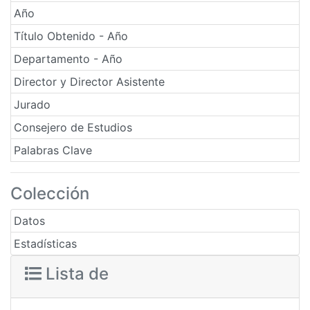
Año
Título Obtenido - Año
Departamento - Año
Director y Director Asistente
Jurado
Consejero de Estudios
Palabras Clave
Colección
Datos
Estadísticas
Lista de