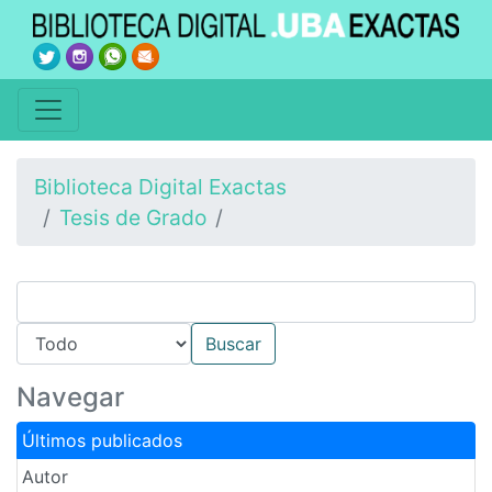
Biblioteca Digital Exactas
Tesis de Grado
Navegar
Últimos publicados
Autor