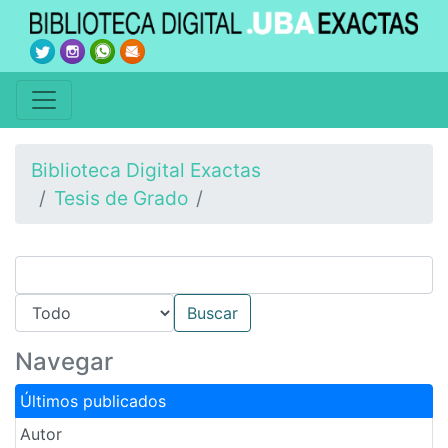
Biblioteca Digital Exactas
Tesis de Grado
Navegar
Últimos publicados
Autor