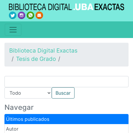
Biblioteca Digital Exactas
Tesis de Grado
Navegar
Últimos publicados
Autor