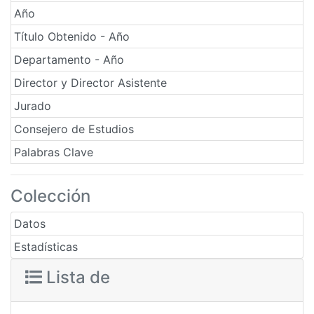
Año
Título Obtenido - Año
Departamento - Año
Director y Director Asistente
Jurado
Consejero de Estudios
Palabras Clave
Colección
Datos
Estadísticas
Lista de