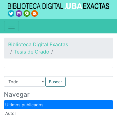
Biblioteca Digital Exactas
Tesis de Grado
Navegar
Últimos publicados
Autor