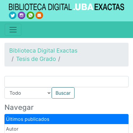
Biblioteca Digital Exactas
Tesis de Grado
Navegar
Últimos publicados
Autor