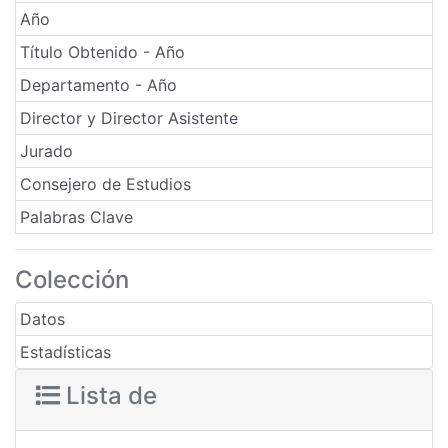
Año
Título Obtenido - Año
Departamento - Año
Director y Director Asistente
Jurado
Consejero de Estudios
Palabras Clave
Colección
Datos
Estadísticas
Lista de