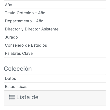
Año
Título Obtenido - Año
Departamento - Año
Director y Director Asistente
Jurado
Consejero de Estudios
Palabras Clave
Colección
Datos
Estadísticas
Lista de