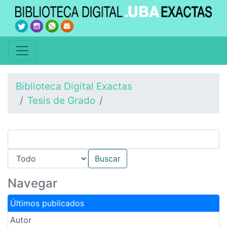
Biblioteca Digital Exactas
Tesis de Grado
Navegar
Últimos publicados
Autor