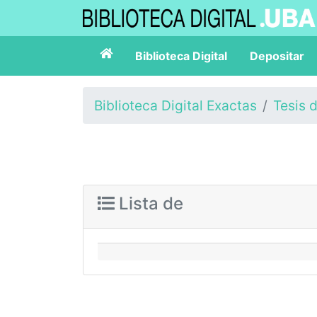
Biblioteca Digital
Depositar
Biblioteca Digital Exactas
Tesis 
Lista de