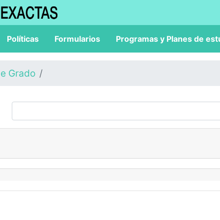
Políticas
Formularios
Programas y Planes de est
de Grado