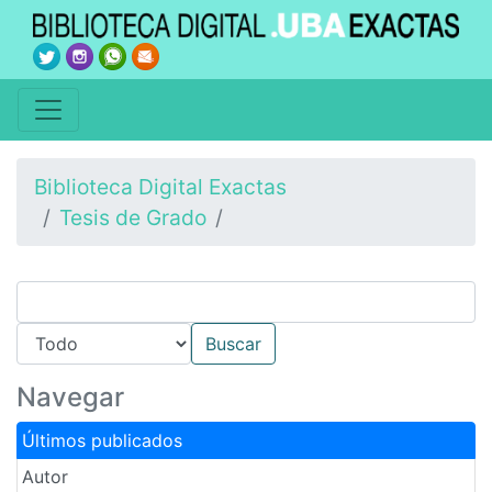
Biblioteca Digital Exactas
Tesis de Grado
Navegar
Últimos publicados
Autor