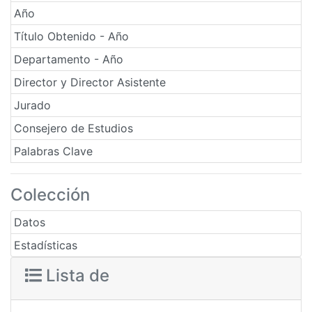
Año
Título Obtenido - Año
Departamento - Año
Director y Director Asistente
Jurado
Consejero de Estudios
Palabras Clave
Colección
Datos
Estadísticas
Lista de