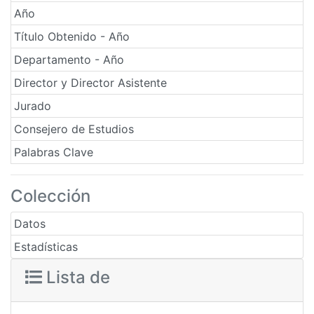
Año
Título Obtenido - Año
Departamento - Año
Director y Director Asistente
Jurado
Consejero de Estudios
Palabras Clave
Colección
Datos
Estadísticas
Lista de