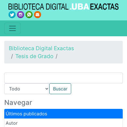
Biblioteca Digital Exactas
Tesis de Grado
Navegar
Últimos publicados
Autor