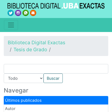
Biblioteca Digital Exactas
Tesis de Grado
Navegar
Últimos publicados
Autor