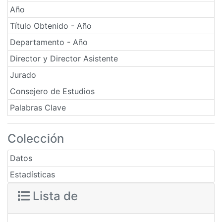
Año
Título Obtenido - Año
Departamento - Año
Director y Director Asistente
Jurado
Consejero de Estudios
Palabras Clave
Colección
Datos
Estadísticas
Lista de