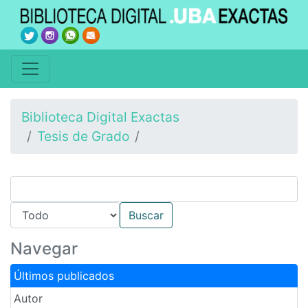
Biblioteca Digital Exactas
Tesis de Grado
Navegar
Últimos publicados
Autor