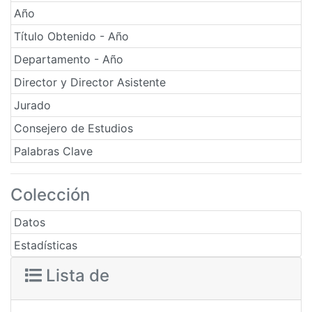
Año
Título Obtenido - Año
Departamento - Año
Director y Director Asistente
Jurado
Consejero de Estudios
Palabras Clave
Colección
Datos
Estadísticas
Lista de