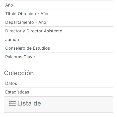
Año
Título Obtenido - Año
Departamento - Año
Director y Director Asistente
Jurado
Consejero de Estudios
Palabras Clave
Colección
Datos
Estadísticas
Lista de