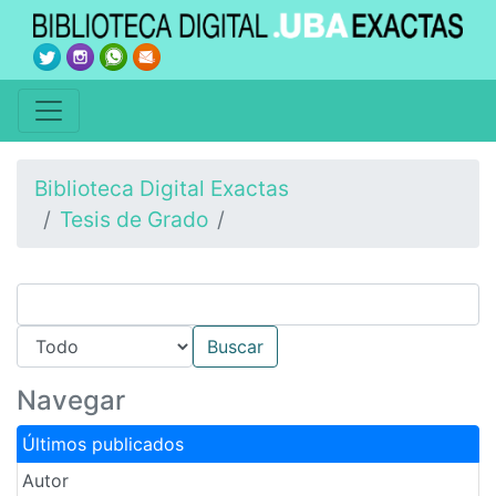
Biblioteca Digital Exactas
Tesis de Grado
Navegar
Últimos publicados
Autor