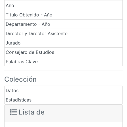
Año
Título Obtenido - Año
Departamento - Año
Director y Director Asistente
Jurado
Consejero de Estudios
Palabras Clave
Colección
Datos
Estadísticas
Lista de