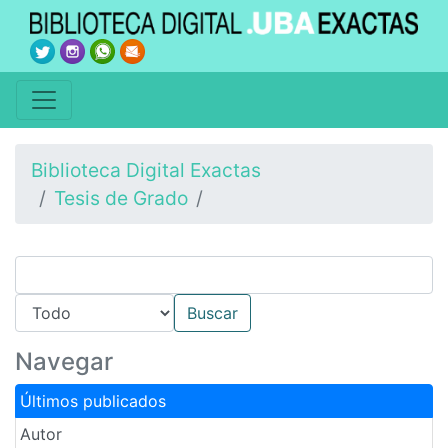
Biblioteca Digital Exactas
Tesis de Grado
Navegar
Últimos publicados
Autor