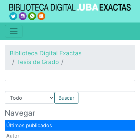
Biblioteca Digital Exactas
Tesis de Grado
Navegar
Últimos publicados
Autor