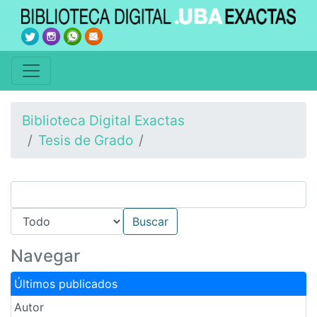
Biblioteca Digital Exactas
Tesis de Grado
Navegar
Últimos publicados
Autor