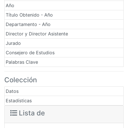
Año
Título Obtenido - Año
Departamento - Año
Director y Director Asistente
Jurado
Consejero de Estudios
Palabras Clave
Colección
Datos
Estadísticas
Lista de