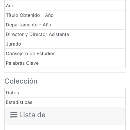
Año
Título Obtenido - Año
Departamento - Año
Director y Director Asistente
Jurado
Consejero de Estudios
Palabras Clave
Colección
Datos
Estadísticas
Lista de