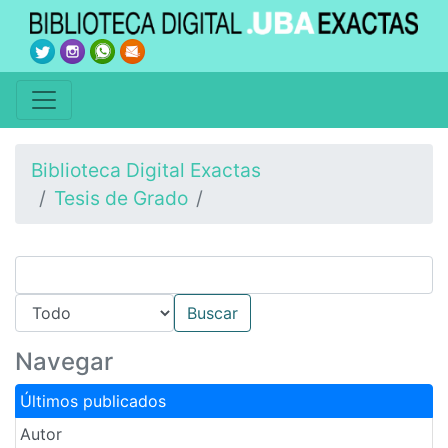
Biblioteca Digital Exactas
Tesis de Grado
Navegar
Últimos publicados
Autor