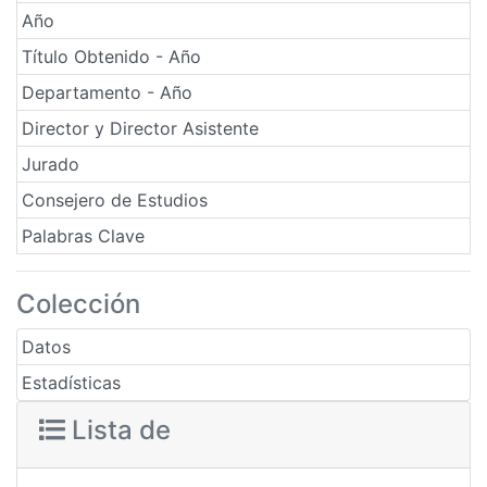
Año
Título Obtenido - Año
Departamento - Año
Director y Director Asistente
Jurado
Consejero de Estudios
Palabras Clave
Colección
Datos
Estadísticas
Lista de