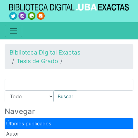
Biblioteca Digital Exactas
Tesis de Grado
Navegar
Últimos publicados
Autor