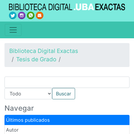
Biblioteca Digital Exactas
Tesis de Grado
Navegar
Últimos publicados
Autor