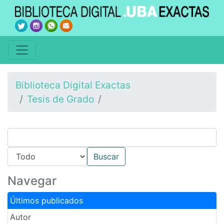
Biblioteca Digital Exactas
Tesis de Grado
Navegar
Últimos publicados
Autor