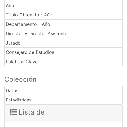
Año
Título Obtenido - Año
Departamento - Año
Director y Director Asistente
Jurado
Consejero de Estudios
Palabras Clave
Colección
Datos
Estadísticas
Lista de