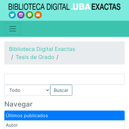
Biblioteca Digital Exactas
Tesis de Grado
Navegar
Últimos publicados
Autor