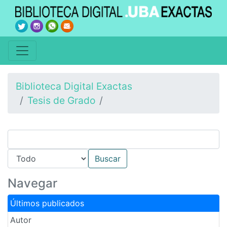
Biblioteca Digital Exactas
Tesis de Grado
Navegar
Últimos publicados
Autor