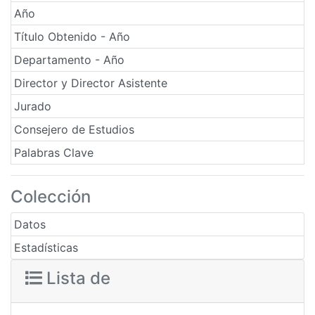
Año
Título Obtenido - Año
Departamento - Año
Director y Director Asistente
Jurado
Consejero de Estudios
Palabras Clave
Colección
Datos
Estadísticas
Lista de