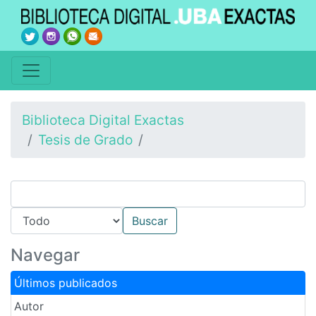
Biblioteca Digital Exactas
Tesis de Grado
Navegar
Últimos publicados
Autor