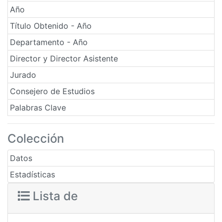
Año
Título Obtenido - Año
Departamento - Año
Director y Director Asistente
Jurado
Consejero de Estudios
Palabras Clave
Colección
Datos
Estadísticas
Lista de