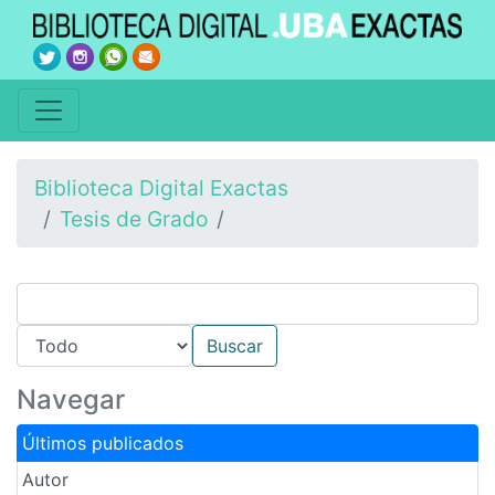
Biblioteca Digital Exactas
Tesis de Grado
Navegar
Últimos publicados
Autor