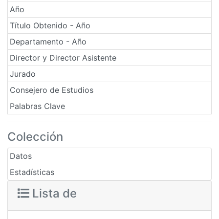
Año
Título Obtenido - Año
Departamento - Año
Director y Director Asistente
Jurado
Consejero de Estudios
Palabras Clave
Colección
Datos
Estadísticas
Lista de