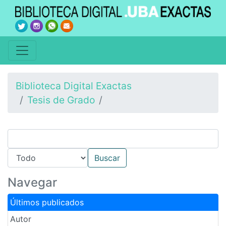
Biblioteca Digital Exactas
Tesis de Grado
Navegar
Últimos publicados
Autor