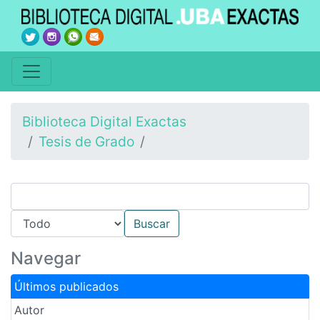
Biblioteca Digital Exactas
Tesis de Grado
Navegar
Últimos publicados
Autor