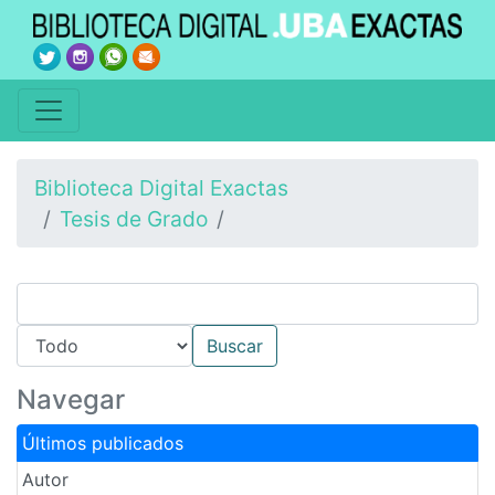
Biblioteca Digital Exactas
Tesis de Grado
Navegar
Últimos publicados
Autor