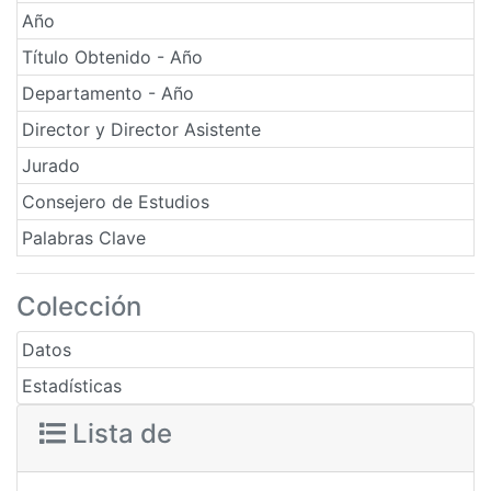
Año
Título Obtenido - Año
Departamento - Año
Director y Director Asistente
Jurado
Consejero de Estudios
Palabras Clave
Colección
Datos
Estadísticas
Lista de