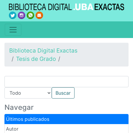
Biblioteca Digital Exactas
Tesis de Grado
Navegar
Últimos publicados
Autor