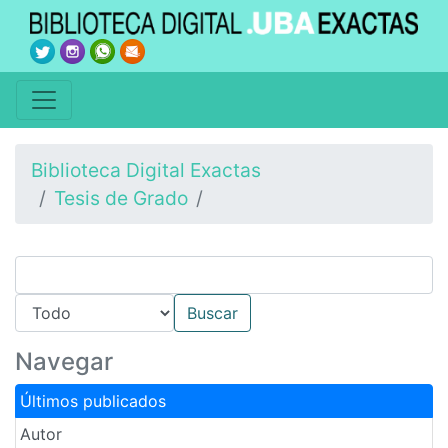
Biblioteca Digital Exactas
Tesis de Grado
Navegar
Últimos publicados
Autor