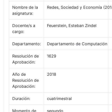
Nombre de la
Redes, Sociedad y Economía (201
asignatura:
Docente/s a
Feuerstein, Esteban Zindel
cargo:
Departamento:
Departamento de Computación
Resolución de
1629
Aprobación:
Año de
2018
Resolución de
Aprobación:
Duración:
cuatrimestral
Momento de
segundo