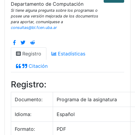
Departamento de Computación
Si tiene alguna pregunta sobre los programas o
posee una versión mejorada de los documentos
para aportar, comuníquese a
consultas@bl.fcen.uba.ar
Registro
Estadísticas
Citación
Registro:
Documento:
Programa de la asignatura
Idioma:
Español
Formato:
PDF