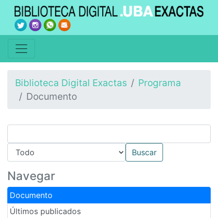
Biblioteca Digital Exactas
Programa
Documento
Navegar
Documento
Últimos publicados