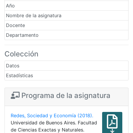
Año
Nombre de la asignatura
Docente
Departamento
Colección
Datos
Estadísticas
Programa de la asignatura
Redes, Sociedad y Economía (2018).
Universidad de Buenos Aires. Facultad
de Ciencias Exactas y Naturales.