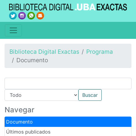
Biblioteca Digital Exactas
Programa
Documento
Navegar
Documento
Últimos publicados