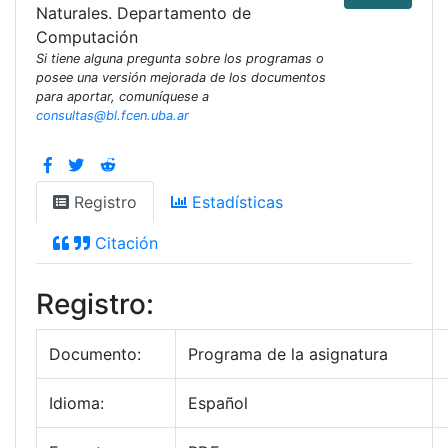
Naturales. Departamento de
Computación
Si tiene alguna pregunta sobre los programas o
posee una versión mejorada de los documentos
para aportar, comuníquese a
consultas@bl.fcen.uba.ar
Registro
Estadísticas
Citación
Registro:
Documento:
Programa de la asignatura
Idioma:
Español