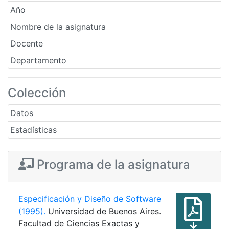
Año
Nombre de la asignatura
Docente
Departamento
Colección
Datos
Estadísticas
Programa de la asignatura
Especificación y Diseño de Software
(1995).
Universidad de Buenos Aires.
Facultad de Ciencias Exactas y