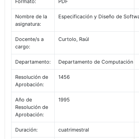
Formato:
PDF
Nombre de la
Especificación y Diseño de Softw
asignatura:
Docente/s a
Curtolo, Raúl
cargo:
Departamento:
Departamento de Computación
Resolución de
1456
Aprobación:
Año de
1995
Resolución de
Aprobación:
Duración:
cuatrimestral