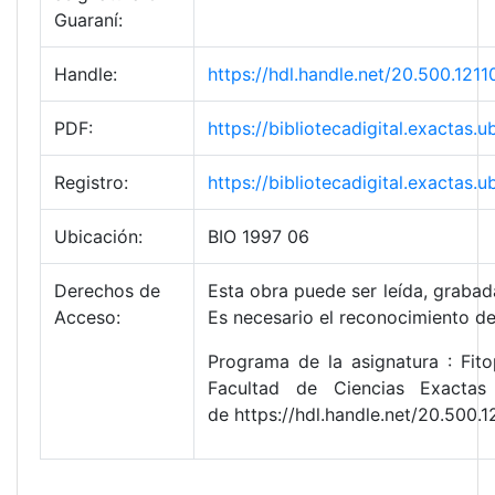
Guaraní:
Handle:
https://hdl.handle.net/20.500.12
PDF:
https://bibliotecadigital.exacta
Registro:
https://bibliotecadigital.exacta
Ubicación:
BIO 1997 06
Derechos de
Esta obra puede ser leída, grabada
Acceso:
Es necesario el reconocimiento de
Programa de la asignatura : Fito
Facultad de Ciencias Exactas
de https://hdl.handle.net/20.500