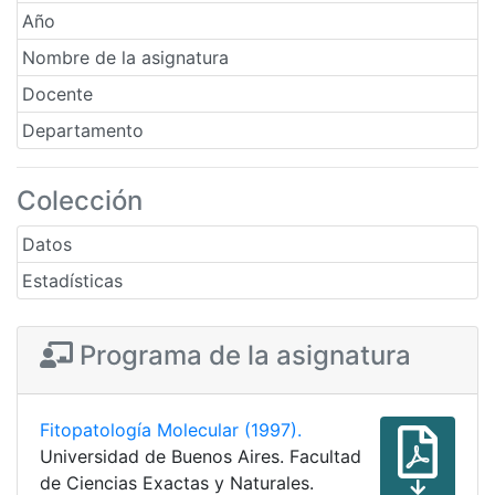
Año
Nombre de la asignatura
Docente
Departamento
Colección
Datos
Estadísticas
Programa de la asignatura
Fitopatología Molecular (1997).
Universidad de Buenos Aires. Facultad
de Ciencias Exactas y Naturales.