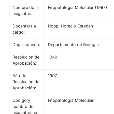
Nombre de la
Fitopatología Molecular (1997)
asignatura:
Docente/s a
Hopp, Horacio Esteban
cargo:
Departamento:
Departamento de Biología
Resolución de
1049
Aprobación:
Año de
1997
Resolución de
Aprobación:
Código y
Fitopatología Molecular
nombre de
asignatura en