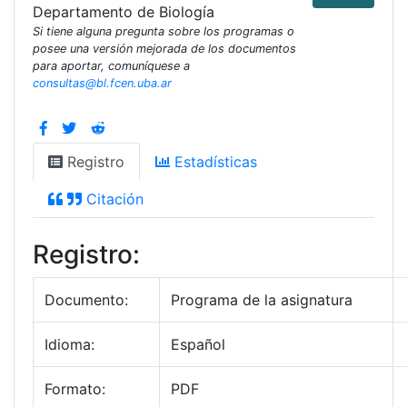
Departamento de Biología
Si tiene alguna pregunta sobre los programas o
posee una versión mejorada de los documentos
para aportar, comuníquese a
consultas@bl.fcen.uba.ar
Registro
Estadísticas
Citación
Registro:
Documento:
Programa de la asignatura
Idioma:
Español
Formato:
PDF