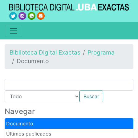
Biblioteca Digital Exactas
Programa
Documento
Navegar
Documento
Últimos publicados