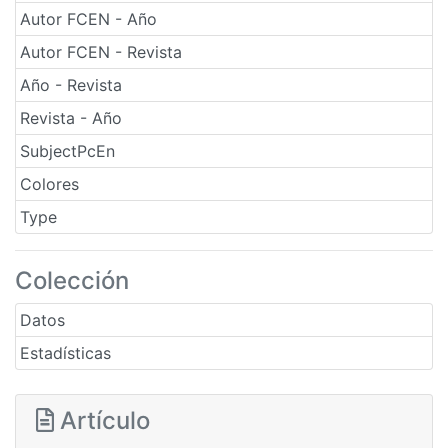
Autor FCEN - Año
Autor FCEN - Revista
Año - Revista
Revista - Año
SubjectPcEn
Colores
Type
Colección
Datos
Estadísticas
Artículo