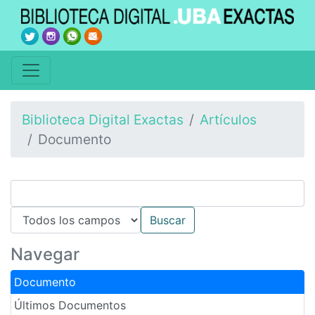
Biblioteca Digital Exactas
Artículos
Documento
Navegar
Documento
Últimos Documentos