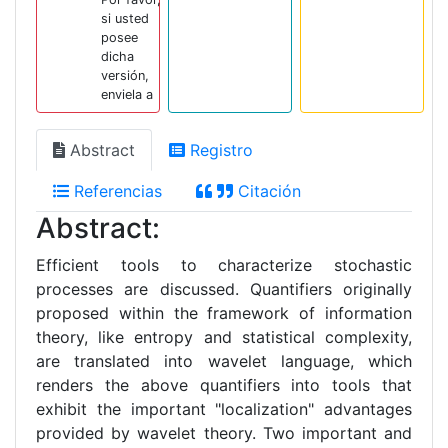
si usted
posee
dicha
versión,
enviela a
Abstract
Registro
Referencias
Citación
Abstract:
Efficient tools to characterize stochastic
processes are discussed. Quantifiers originally
proposed within the framework of information
theory, like entropy and statistical complexity,
are translated into wavelet language, which
renders the above quantifiers into tools that
exhibit the important "localization" advantages
provided by wavelet theory. Two important and