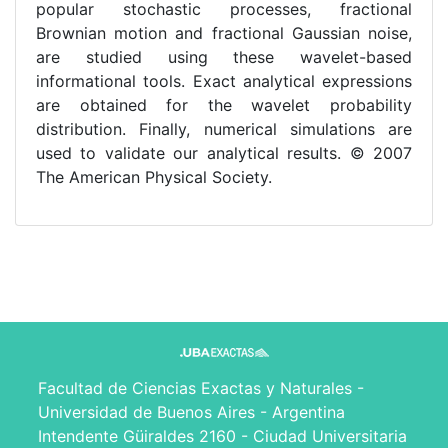
popular stochastic processes, fractional
Brownian motion and fractional Gaussian noise,
are studied using these wavelet-based
informational tools. Exact analytical expressions
are obtained for the wavelet probability
distribution. Finally, numerical simulations are
used to validate our analytical results. © 2007
The American Physical Society.
Facultad de Ciencias Exactas y Naturales -
Universidad de Buenos Aires - Argentina
Intendente Güiraldes 2160 - Ciudad Universitaria