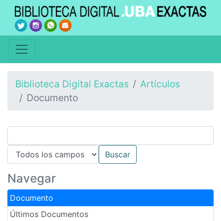
Biblioteca Digital Exactas
Artículos
Documento
Navegar
Documento
Últimos Documentos