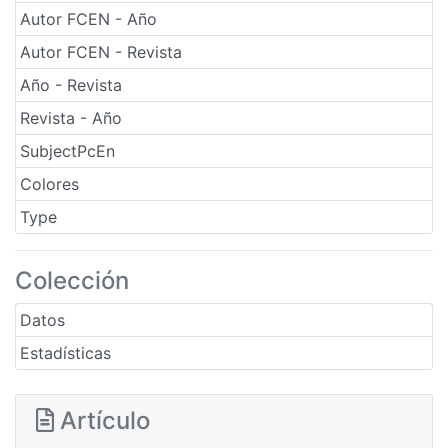
Autor FCEN - Año
Autor FCEN - Revista
Año - Revista
Revista - Año
SubjectPcEn
Colores
Type
Colección
Datos
Estadísticas
Artículo