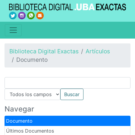
Biblioteca Digital Exactas
Artículos
Documento
Navegar
Documento
Últimos Documentos