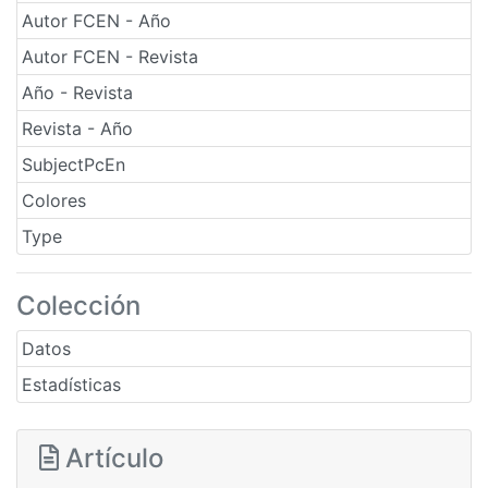
Autor FCEN - Año
Autor FCEN - Revista
Año - Revista
Revista - Año
SubjectPcEn
Colores
Type
Colección
Datos
Estadísticas
Artículo