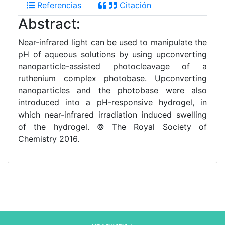
Referencias
Citación
Abstract:
Near-infrared light can be used to manipulate the
pH of aqueous solutions by using upconverting
nanoparticle-assisted photocleavage of a
ruthenium complex photobase. Upconverting
nanoparticles and the photobase were also
introduced into a pH-responsive hydrogel, in
which near-infrared irradiation induced swelling
of the hydrogel. © The Royal Society of
Chemistry 2016.