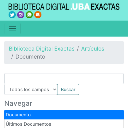
Biblioteca Digital Exactas
Artículos
Documento
Navegar
Documento
Últimos Documentos