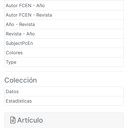
Autor FCEN - Año
Autor FCEN - Revista
Año - Revista
Revista - Año
SubjectPcEn
Colores
Type
Colección
Datos
Estadísticas
Artículo