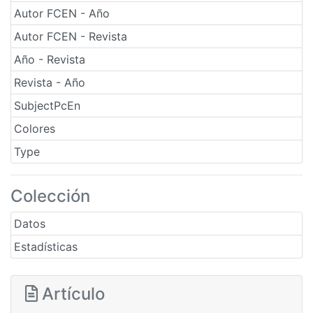
Autor FCEN - Año
Autor FCEN - Revista
Año - Revista
Revista - Año
SubjectPcEn
Colores
Type
Colección
Datos
Estadísticas
Artículo