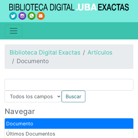
Biblioteca Digital Exactas
Artículos
Documento
Navegar
Documento
Últimos Documentos