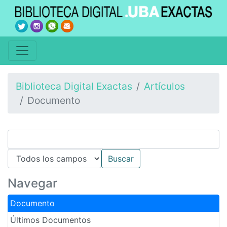
Biblioteca Digital Exactas
Artículos
Documento
Navegar
Documento
Últimos Documentos