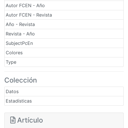
Autor FCEN - Año
Autor FCEN - Revista
Año - Revista
Revista - Año
SubjectPcEn
Colores
Type
Colección
Datos
Estadísticas
Artículo