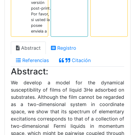
versión
post-print.
Por favor,
si usted la
posee
enviela a
Abstract
Registro
Referencias
Citación
Abstract:
We develop a model for the dynamical
susceptibility of films of liquid 3He adsorbed on
substrates. Although the film cannot be regarded
as a two-dimensional system in coordinate
space, we show that its spectrum of elementary
excitations corresponds to that of a collection of
two-dimensional Fermi liquids in momentum
space, which might be pairwise coupled through