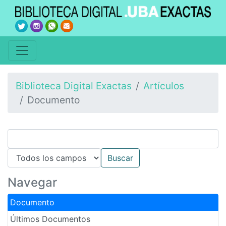
Biblioteca Digital Exactas
Artículos
Documento
Navegar
Documento
Últimos Documentos