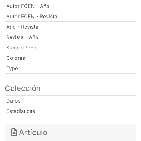
Autor FCEN - Año
Autor FCEN - Revista
Año - Revista
Revista - Año
SubjectPcEn
Colores
Type
Colección
Datos
Estadísticas
Artículo