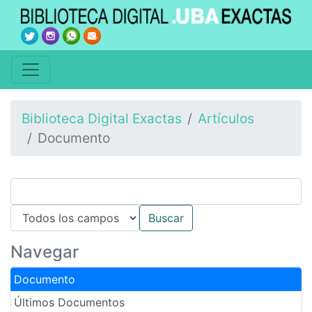
Biblioteca Digital Exactas
Artículos
Documento
Navegar
Documento
Últimos Documentos