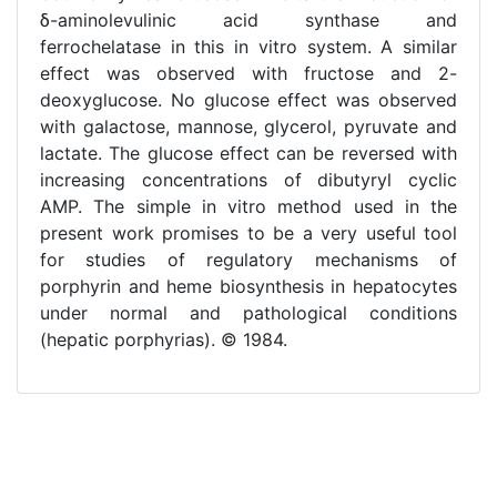
δ-aminolevulinic acid synthase and
ferrochelatase in this in vitro system. A similar
effect was observed with fructose and 2-
deoxyglucose. No glucose effect was observed
with galactose, mannose, glycerol, pyruvate and
lactate. The glucose effect can be reversed with
increasing concentrations of dibutyryl cyclic
AMP. The simple in vitro method used in the
present work promises to be a very useful tool
for studies of regulatory mechanisms of
porphyrin and heme biosynthesis in hepatocytes
under normal and pathological conditions
(hepatic porphyrias). © 1984.