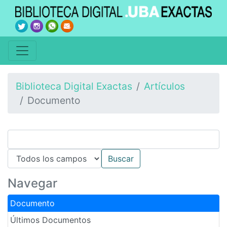
Biblioteca Digital Exactas
Artículos
Documento
Navegar
Documento
Últimos Documentos