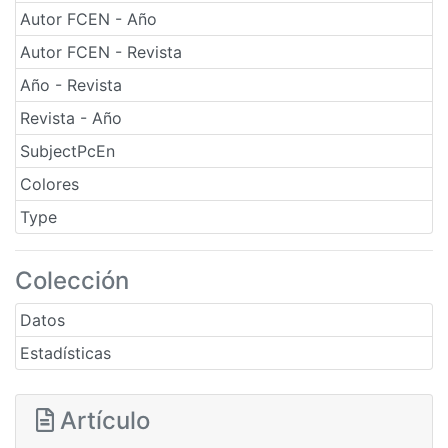
Autor FCEN - Año
Autor FCEN - Revista
Año - Revista
Revista - Año
SubjectPcEn
Colores
Type
Colección
Datos
Estadísticas
Artículo