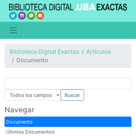
Biblioteca Digital Exactas
Artículos
Documento
Navegar
Documento
Últimos Documentos