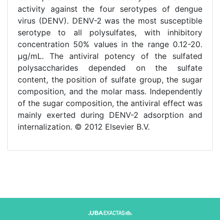
activity against the four serotypes of dengue
virus (DENV). DENV-2 was the most susceptible
serotype to all polysulfates, with inhibitory
concentration 50% values in the range 0.12-20.
μg/mL. The antiviral potency of the sulfated
polysaccharides depended on the sulfate
content, the position of sulfate group, the sugar
composition, and the molar mass. Independently
of the sugar composition, the antiviral effect was
mainly exerted during DENV-2 adsorption and
internalization. © 2012 Elsevier B.V.