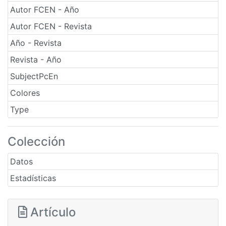
Autor FCEN - Año
Autor FCEN - Revista
Año - Revista
Revista - Año
SubjectPcEn
Colores
Type
Colección
Datos
Estadísticas
Artículo