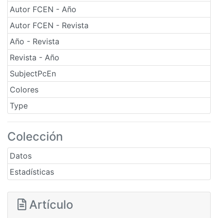
Autor FCEN - Año
Autor FCEN - Revista
Año - Revista
Revista - Año
SubjectPcEn
Colores
Type
Colección
Datos
Estadísticas
Artículo