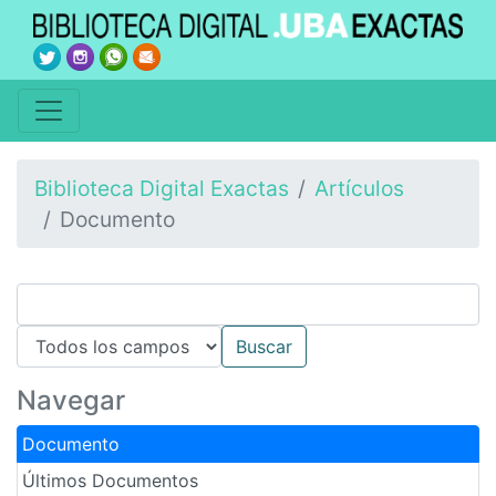
Biblioteca Digital Exactas
Artículos
Documento
Navegar
Documento
Últimos Documentos