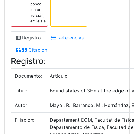
posee
dicha
versión,
enviela a
Registro
Referencias
Citación
Registro:
Documento:
Artículo
Título:
Bound states of 3He at the edge of 
Autor:
Mayol, R.; Barranco, M.; Hernández, E.
Filiación:
Departament ECM, Facultat de Física
Departamento de Física, Facultad de 