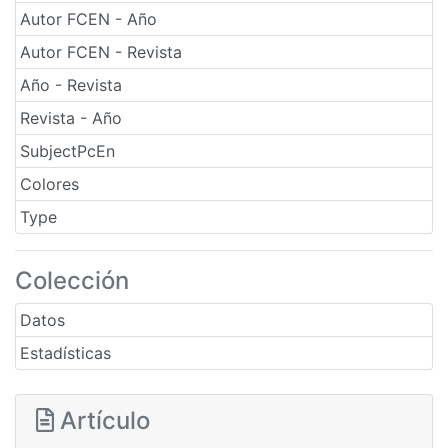
Autor FCEN - Año
Autor FCEN - Revista
Año - Revista
Revista - Año
SubjectPcEn
Colores
Type
Colección
Datos
Estadísticas
Artículo