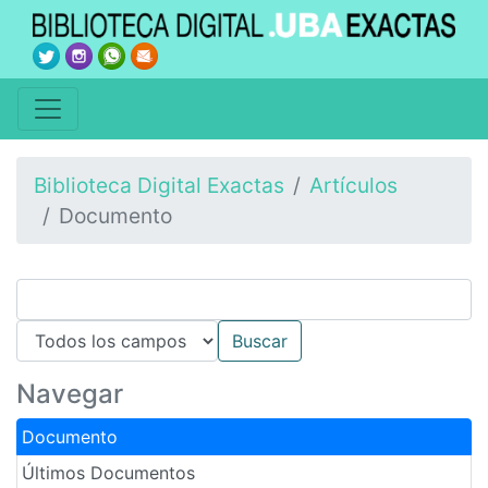
Biblioteca Digital Exactas
Artículos
Documento
Navegar
Documento
Últimos Documentos