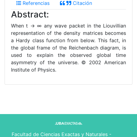
Referencias
Citación
Abstract:
When t → ∞ any wave packet in the Liouvillian
representation of the density matrices becomes
a Hardy class function from below. This fact, in
the global frame of the Reichenbach diagram, is
used to explain the observed global time
asymmetry of the universe. © 2002 American
Institute of Physics.
Facultad de Ciencias Exactas y Naturales -